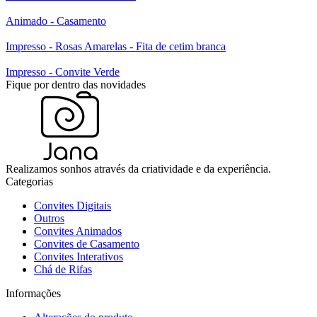
Animado - Casamento
Impresso - Rosas Amarelas - Fita de cetim branca
Impresso - Convite Verde
Fique por dentro das novidades
Realizamos sonhos através da criatividade e da experiência.
Categorias
Convites Digitais
Outros
Convites Animados
Convites de Casamento
Convites Interativos
Chá de Rifas
Informações