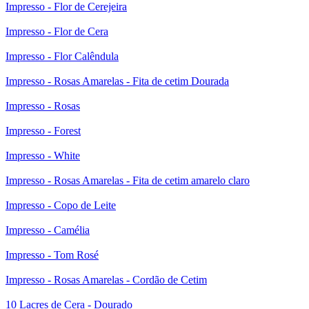
Impresso - Flor de Cerejeira
Impresso - Flor de Cera
Impresso - Flor Calêndula
Impresso - Rosas Amarelas - Fita de cetim Dourada
Impresso - Rosas
Impresso - Forest
Impresso - White
Impresso - Rosas Amarelas - Fita de cetim amarelo claro
Impresso - Copo de Leite
Impresso - Camélia
Impresso - Tom Rosé
Impresso - Rosas Amarelas - Cordão de Cetim
10 Lacres de Cera - Dourado