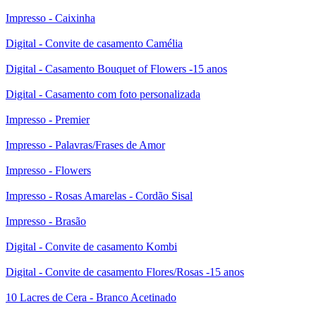
Impresso - Caixinha
Digital - Convite de casamento Camélia
Digital - Casamento Bouquet of Flowers -15 anos
Digital - Casamento com foto personalizada
Impresso - Premier
Impresso - Palavras/Frases de Amor
Impresso - Flowers
Impresso - Rosas Amarelas - Cordão Sisal
Impresso - Brasão
Digital - Convite de casamento Kombi
Digital - Convite de casamento Flores/Rosas -15 anos
10 Lacres de Cera - Branco Acetinado