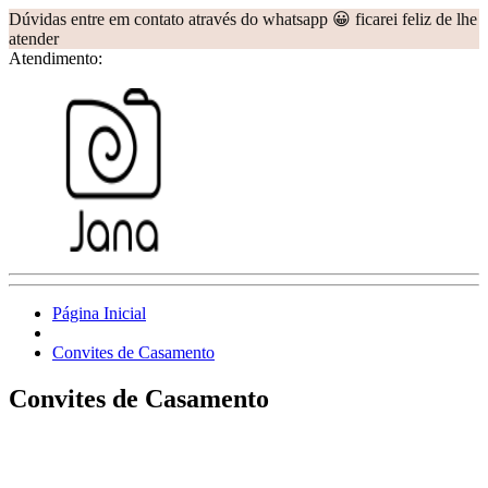
Dúvidas entre em contato através do whatsapp 😀 ficarei feliz de lhe
atender
Atendimento:
Página Inicial
Convites de Casamento
Convites de Casamento