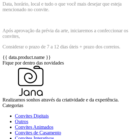
Data, horário, local e tudo o que você mais desejar que esteja
mencionado no convite.
Após aprovação da prévia da arte, iniciaremos a confeccionar os
convites,
Considerar o prazo de 7 a 12 dias úteis + prazo dos correios.
{{ data.product.name }}
Fique por dentro das novidades
Realizamos sonhos através da criatividade e da experiência.
Categorias
Convites Digitais
Outros
Convites Animados
Convites de Casamento
Convites Interativos