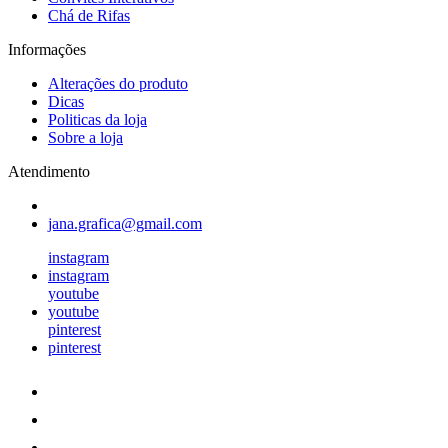
Chá de Rifas
Informações
Alterações do produto
Dicas
Politicas da loja
Sobre a loja
Atendimento
jana.grafica@gmail.com
instagram
instagram
youtube
youtube
pinterest
pinterest