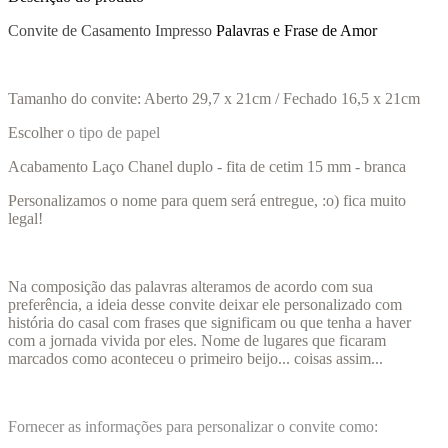
Convite de Casamento Impresso
Palavras e Frase de Amor
Tamanho do convite: Aberto 29,7 x 21cm / Fechado 16,5 x 21cm
Escolher
o tipo de papel
Acabamento Laço Chanel duplo - fita de cetim 15 mm - branca
Personalizamos o nome para quem será entregue, :o) fica muito
legal!
Na composição das palavras alteramos de acordo com sua
preferência, a ideia desse convite deixar ele personalizado com
história do casal com frases que significam ou que tenha a haver
com a jornada vivida por eles. Nome de lugares que ficaram
marcados como aconteceu o primeiro beijo... coisas assim...
Fornecer as informações para personalizar o convite como: