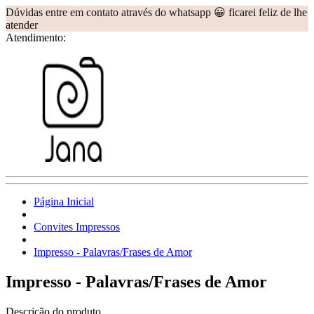
Dúvidas entre em contato através do whatsapp 😀 ficarei feliz de lhe
atender
Atendimento:
Página Inicial
Convites Impressos
Impresso - Palavras/Frases de Amor
Impresso - Palavras/Frases de Amor
Descrição do produto