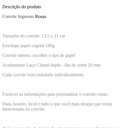
Descrição do produto
Convite Impresso
Rosas
Tamanho do convite: 13,5 x 21 cm
Envelope papel vegetal 180g
Convite interno: escolher o tipo de papel
Acabamento Laço Chanel duplo - fita de cetim 20 mm
Cada convite vem embalado individualmente.
Fornecer as informações para personalizar o convite como:
Data, horário, local e tudo o que você mais desejar que esteja
mencionado no convite.