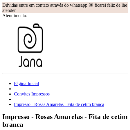
Dúvidas entre em contato através do whatsapp 😀 ficarei feliz de lhe
atender
Atendimento:
Página Inicial
Convites Impressos
Impresso - Rosas Amarelas - Fita de cetim branca
Impresso - Rosas Amarelas - Fita de cetim
branca