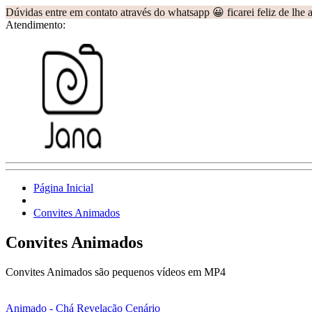
Dúvidas entre em contato através do whatsapp 😀 ficarei feliz de lhe 
Atendimento:
Página Inicial
Convites Animados
Convites Animados
Convites Animados são pequenos vídeos em MP4
Animado - Chá Revelação Cenário