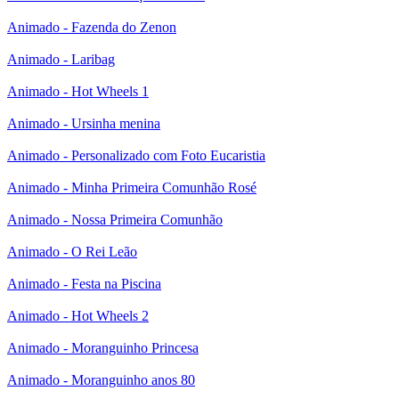
Animado - Fazenda do Zenon
Animado - Laribag
Animado - Hot Wheels 1
Animado - Ursinha menina
Animado - Personalizado com Foto Eucaristia
Animado - Minha Primeira Comunhão Rosé
Animado - Nossa Primeira Comunhão
Animado - O Rei Leão
Animado - Festa na Piscina
Animado - Hot Wheels 2
Animado - Moranguinho Princesa
Animado - Moranguinho anos 80