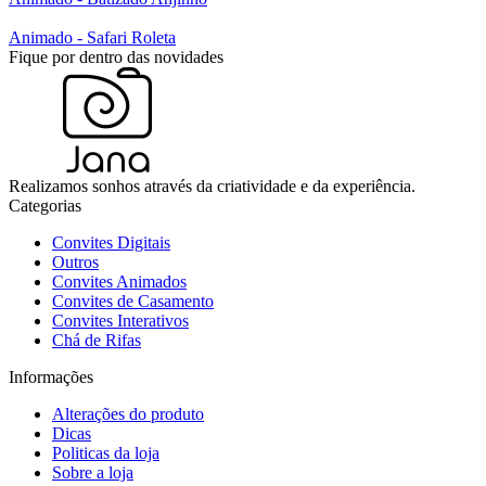
Animado - Safari Roleta
Fique por dentro das novidades
Realizamos sonhos através da criatividade e da experiência.
Categorias
Convites Digitais
Outros
Convites Animados
Convites de Casamento
Convites Interativos
Chá de Rifas
Informações
Alterações do produto
Dicas
Politicas da loja
Sobre a loja