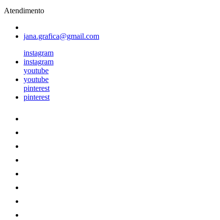
Atendimento
jana.grafica@gmail.com
instagram
instagram
youtube
youtube
pinterest
pinterest