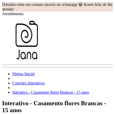
Dúvidas entre em contato através do whatsapp 😀 ficarei feliz de lhe
atender
Atendimento:
Página Inicial
Convites Interativos
Interativo - Casamento flores Brancas - 15 anos
Interativo - Casamento flores Brancas -
15 anos