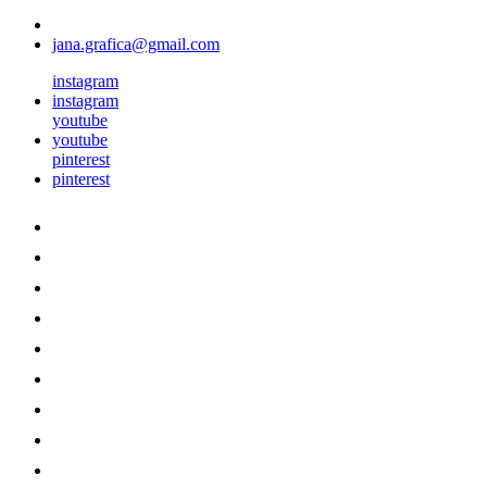
jana.grafica@gmail.com
instagram
instagram
youtube
youtube
pinterest
pinterest