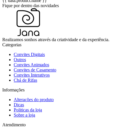
{{ data.product.name }}
Fique por dentro das novidades
Realizamos sonhos através da criatividade e da experiência.
Categorias
Convites Digitais
Outros
Convites Animados
Convites de Casamento
Convites Interativos
Chá de Rifas
Informações
Alterações do produto
Dicas
Politicas da loja
Sobre a loja
Atendimento