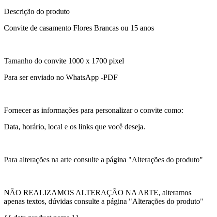
Descrição do produto
Convite de casamento Flores Brancas ou 15 anos
Tamanho do convite 1000 x 1700 pixel
Para ser enviado no WhatsApp -PDF
Fornecer as informações para personalizar o convite como:
Data, horário, local e os links que você deseja.
Para alterações na arte consulte a página "Alterações do produto"
NÃO REALIZAMOS ALTERAÇÃO NA ARTE, alteramos
apenas textos, dúvidas consulte a página "Alterações do produto"