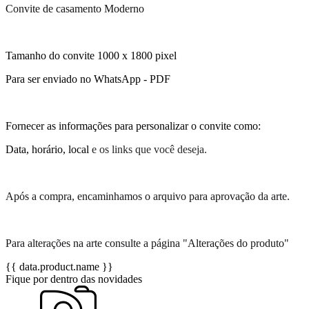
Convite de casamento Moderno
Tamanho do convite 1000 x 1800 pixel
Para ser enviado no WhatsApp - PDF
Fornecer as informações para personalizar o convite como:
Data, horário, local
e os links que você deseja.
Após a compra, encaminhamos o arquivo para aprovação da arte.
Para alterações na arte consulte a página "Alterações do produto"
{{ data.product.name }}
Fique por dentro das novidades