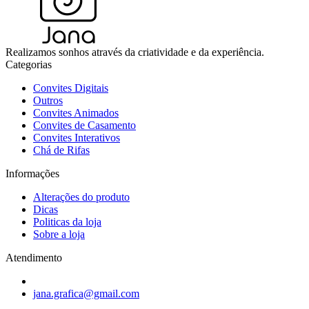
Realizamos sonhos através da criatividade e da experiência.
Categorias
Convites Digitais
Outros
Convites Animados
Convites de Casamento
Convites Interativos
Chá de Rifas
Informações
Alterações do produto
Dicas
Politicas da loja
Sobre a loja
Atendimento
jana.grafica@gmail.com