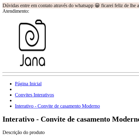
Dúvidas entre em contato através do whatsapp 😀 ficarei feliz de lhe 
Atendimento:
Página Inicial
Convites Interativos
Interativo - Convite de casamento Moderno
Interativo - Convite de casamento Modern
Descrição do produto