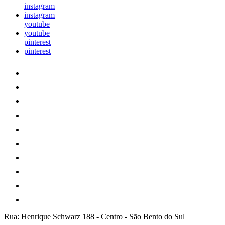
instagram
instagram
youtube
youtube
pinterest
pinterest
Rua: Henrique Schwarz 188
-
Centro
-
São Bento do Sul