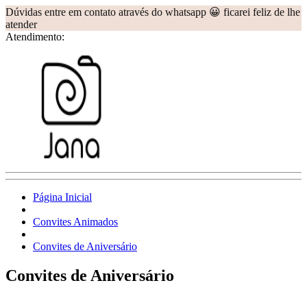
Dúvidas entre em contato através do whatsapp 😀 ficarei feliz de lhe
atender
Atendimento:
Página Inicial
Convites Animados
Convites de Aniversário
Convites de Aniversário