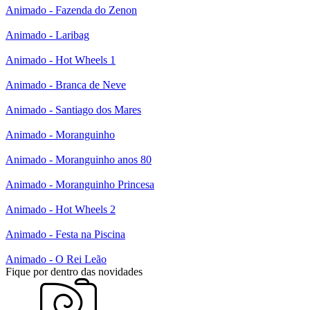
Animado - Fazenda do Zenon
Animado - Laribag
Animado - Hot Wheels 1
Animado - Branca de Neve
Animado - Santiago dos Mares
Animado - Moranguinho
Animado - Moranguinho anos 80
Animado - Moranguinho Princesa
Animado - Hot Wheels 2
Animado - Festa na Piscina
Animado - O Rei Leão
Fique por dentro das novidades